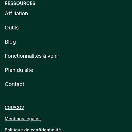
RESSOURCES
Affiliation
Outils
Blog
Fonctionnalités à venir
Plan du site
Contact
CGU/CGV
Mentions legales
Politique de confidentialité