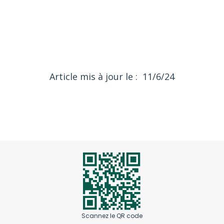
11/6/24
Article mis à jour le :
Scannez le QR code