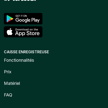
CAISSE ENREGISTREUSE
Fonctionnalités
Prix
Matériel
FAQ