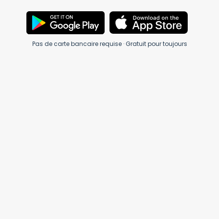
Pas de carte bancaire requise · Gratuit pour toujours