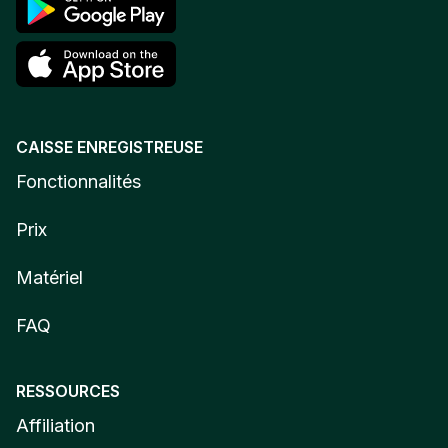
CAISSE ENREGISTREUSE
Fonctionnalités
Prix
Matériel
FAQ
RESSOURCES
Affiliation