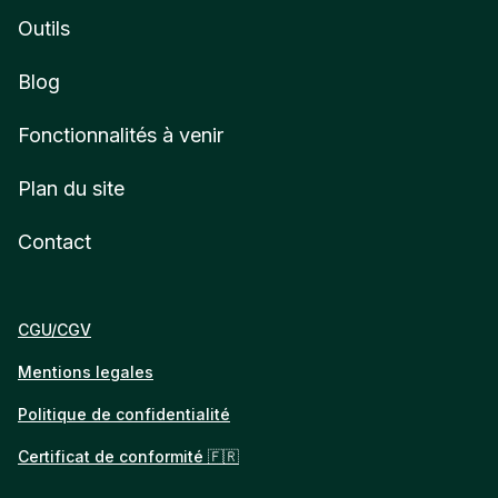
Outils
Blog
Fonctionnalités à venir
Plan du site
Contact
CGU/CGV
Mentions legales
Politique de confidentialité
Certificat de conformité 🇫🇷