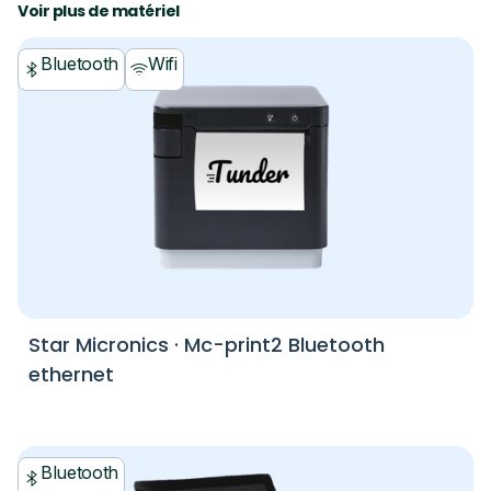
Voir plus de matériel
Bluetooth
Wifi
Star Micronics
·
Mc-print2 Bluetooth
ethernet
Bluetooth