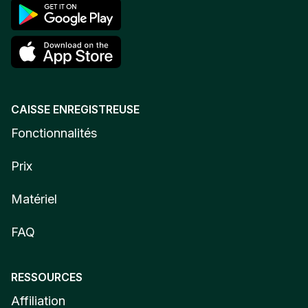
CAISSE ENREGISTREUSE
Fonctionnalités
Prix
Matériel
FAQ
RESSOURCES
Affiliation