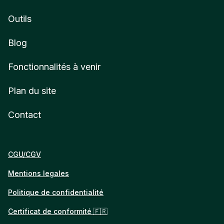
Outils
Blog
Fonctionnalités à venir
Plan du site
Contact
CGU/CGV
Mentions legales
Politique de confidentialité
Certificat de conformité 🇫🇷