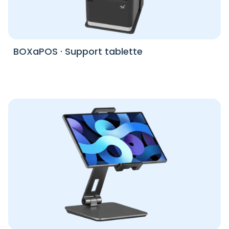
BOXaPOS
·
Support tablette