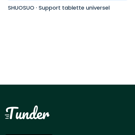
SHUOSUO
·
Support tablette universel