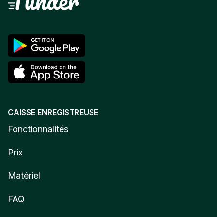
CAISSE ENREGISTREUSE
Fonctionnalités
Prix
Matériel
FAQ