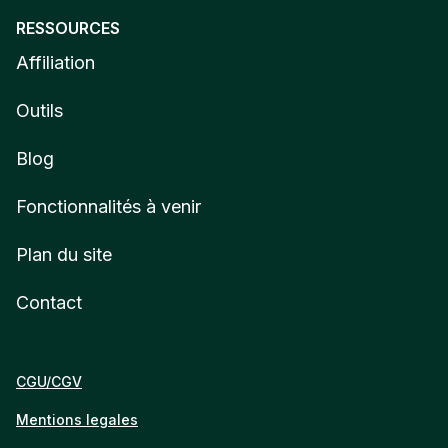
RESSOURCES
Affiliation
Outils
Blog
Fonctionnalités à venir
Plan du site
Contact
CGU/CGV
Mentions legales