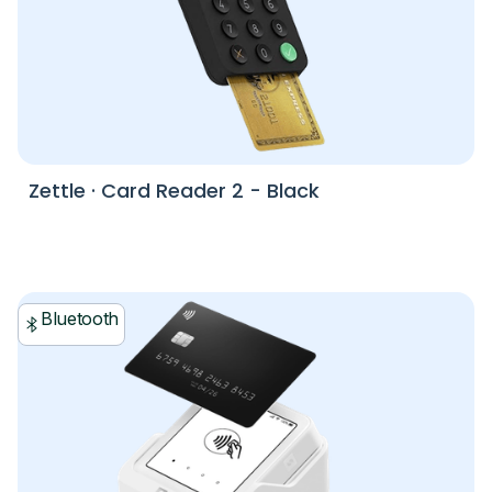
Zettle
·
Card Reader 2 - Black
Bluetooth