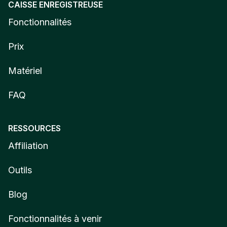
CAISSE ENREGISTREUSE
Fonctionnalités
Prix
Matériel
FAQ
RESSOURCES
Affiliation
Outils
Blog
Fonctionnalités à venir